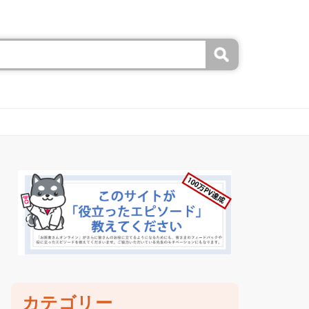
カテゴリー