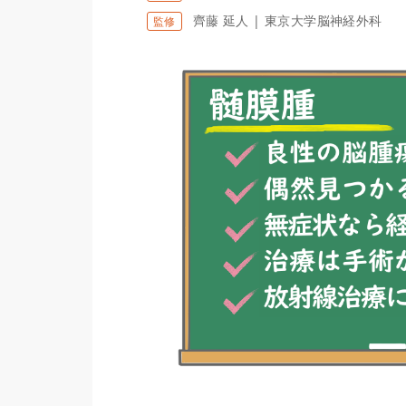
齊藤 延人 | 東京大学脳神経外科
監修