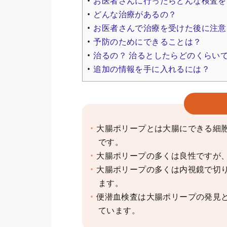
お医者さんに行ったらどんな検査を
どんな治療があるの？
お医者さんで治療を受けた後に注意
予防のためにできることは？
治るの？ 治るとしたらどのくらい
追加の情報を手に入れるには？
大腸ポリープとは大腸にできる細
です。
大腸ポリープの多くは良性ですが
大腸ポリープの多くは内視鏡で切
ます。
便潜血検査は大腸ポリープの発見
ています。