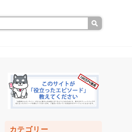
カテゴリー