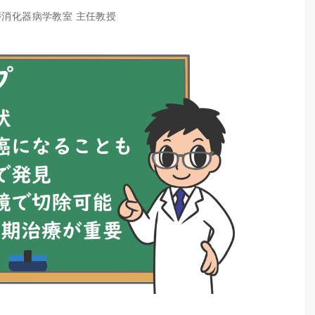
膵消化器病学教室 主任教授