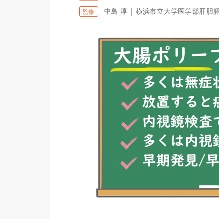
中島 淳 | 横浜市立大学医学部肝胆
監修