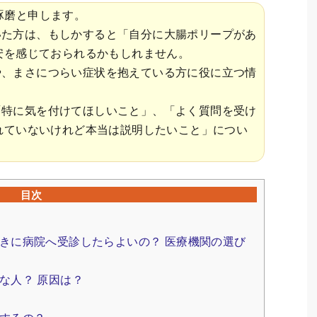
琢磨と申します。
いた方は、もしかすると「自分に大腸ポリープがあ
安を感じておられるかもしれません。
や、まさにつらい症状を抱えている方に役に立つ情
「特に気を付けてほしいこと」、「よく質問を受け
れていないけれど本当は説明したいこと」につい
目次
きに病院へ受診したらよいの？ 医療機関の選び
な人？ 原因は？