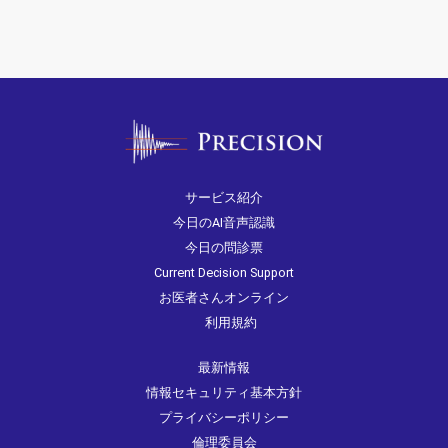
サービス紹介
今日のAI音声認識
今日の問診票
Current Decision Support
お医者さんオンライン
利用規約
最新情報
情報セキュリティ基本方針
プライバシーポリシー
倫理委員会