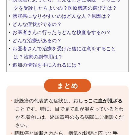
クを受診したらよいの？医療機関の選び方は？
膀胱癌になりやすいのはどんな人？原因は？
どんな症状がでるの？
お医者さんに行ったらどんな検査をするの？
どんな治療があるの？
お医者さんで治療を受けた後に注意をすること
は？治療の副作用は？
追加の情報を手に入れるには？
まとめ
膀胱癌の代表的な症状は、
おしっこに血が混ざる
ことです。特に、目で見て血が混ざっているとわ
かる場合には、泌尿器科のある病院にご相談くだ
さい。
膀胱癌と診断されたら、病気の状態に応じて
手