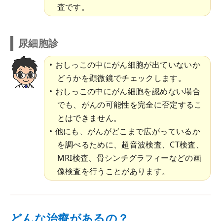
査です。
尿細胞診
おしっこの中にがん細胞が出ていないか
どうかを顕微鏡でチェックします。
おしっこの中にがん細胞を認めない場合
でも、がんの可能性を完全に否定するこ
とはできません。
他にも、がんがどこまで広がっているか
を調べるために、超音波検査、CT検査、
MRI検査、骨シンチグラフィーなどの画
像検査を行うことがあります。
どんな治療があるの？