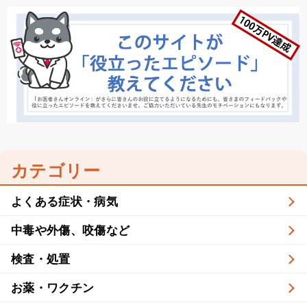
カテゴリー
よくある症状・病気
中毒や外傷、咬傷など
検査・処置
お薬・ワクチン