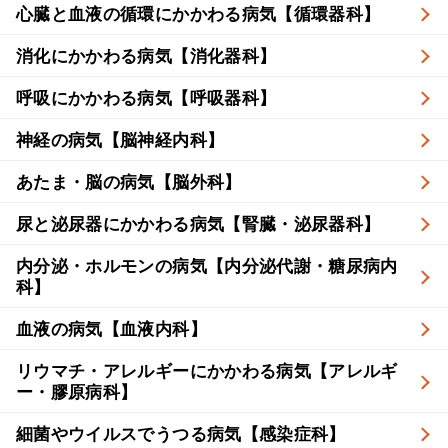
心臓と血液の循環にかかわる病気【循環器科】
消化にかかわる病気【消化器科】
呼吸にかかわる病気【呼吸器科】
神経の病気【脳神経内科】
あたま・脳の病気【脳外科】
尿と泌尿器にかかわる病気【腎臓・泌尿器科】
内分泌・ホルモンの病気【内分泌代謝・糖尿病内
科】
血液の病気【血液内科】
リウマチ・アレルギーにかかわる病気【アレルギ
ー・膠原病科】
細菌やウイルスでうつる病気【感染症科】