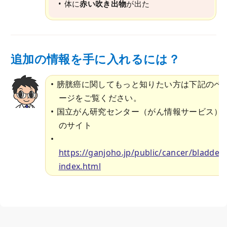
体に
赤い吹き出物
が出た
追加の情報を手に入れるには？
膀胱癌に関してもっと知りたい方は下記のペ
ージをご覧ください。
国立がん研究センター（がん情報サービス）
のサイト
https://ganjoho.jp/public/cancer/bladder/
index.html