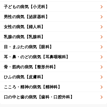
子どもの病気【小児科】
男性の病気【泌尿器科】
女性の病気【婦人科】
乳腺の病気【乳腺科】
目・まぶたの病気【眼科】
耳・鼻・のどの病気【耳鼻咽喉科】
骨・筋肉の病気【整形外科】
ひふの病気【皮膚科】
こころ・精神の病気【精神科】
口の中と歯の病気【歯科・口腔外科】