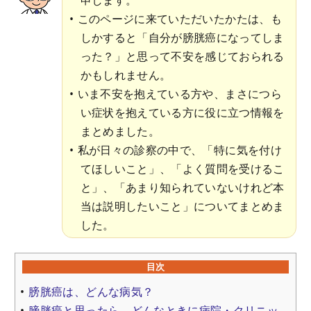
このページに来ていただいたかたは、も
しかすると「自分が膀胱癌になってしま
った？」と思って不安を感じておられる
かもしれません。
いま不安を抱えている方や、まさにつら
い症状を抱えている方に役に立つ情報を
まとめました。
私が日々の診察の中で、「特に気を付け
てほしいこと」、「よく質問を受けるこ
と」、「あまり知られていないけれど本
当は説明したいこと」についてまとめま
した。
目次
膀胱癌は、どんな病気？
膀胱癌と思ったら、どんなときに病院・クリニッ