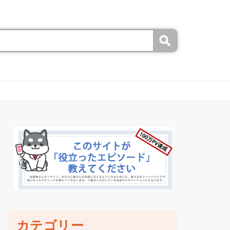
カテゴリー