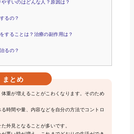
りやすいのはどんな人？原因は？
するの？
をすることは？治療の副作用は？
治るの？
まとめ
、体重が増えることがこわくなります。そのため
べる時間や量、内容などを自分の方法でコントロ
せた外見となることが多いです。
いが悪い時が増え、これまでどおりの生活ができ