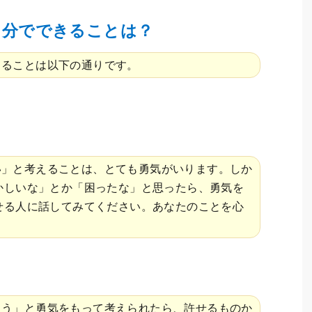
自分でできることは？
きることは以下の通りです。
い」と考えることは、とても勇気がいります。しか
かしいな」とか「困ったな」と思ったら、勇気を
せる人に話してみてください。あなたのことを心
よう」と勇気をもって考えられたら、許せるものか