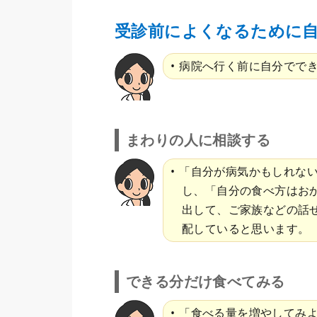
受診前によくなるために
病院へ行く前に自分でで
まわりの人に相談する
「自分が病気かもしれな
し、「自分の食べ方はお
出して、ご家族などの話
配していると思います。
できる分だけ食べてみる
「食べる量を増やしてみ