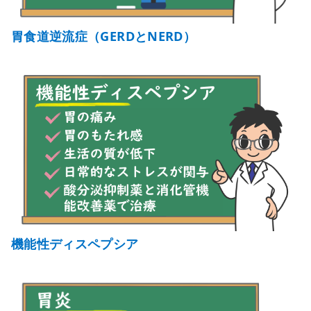
胃食道逆流症（GERDとNERD）
機能性ディスペプシア