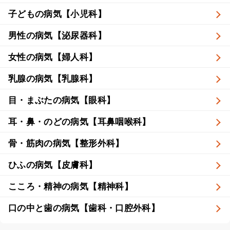
子どもの病気【小児科】
男性の病気【泌尿器科】
女性の病気【婦人科】
乳腺の病気【乳腺科】
目・まぶたの病気【眼科】
耳・鼻・のどの病気【耳鼻咽喉科】
骨・筋肉の病気【整形外科】
ひふの病気【皮膚科】
こころ・精神の病気【精神科】
口の中と歯の病気【歯科・口腔外科】