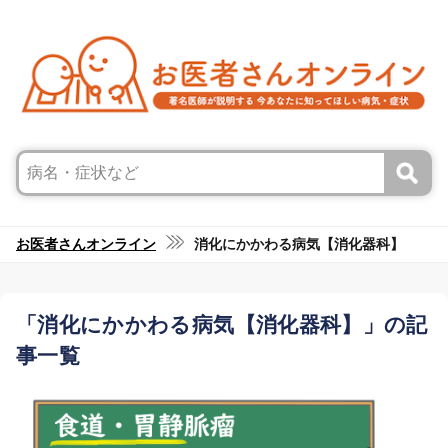
お医者さんオンライン
消化にかかわる病気【消化器科】
「消化にかかわる病気【消化器科】」の記
事一覧