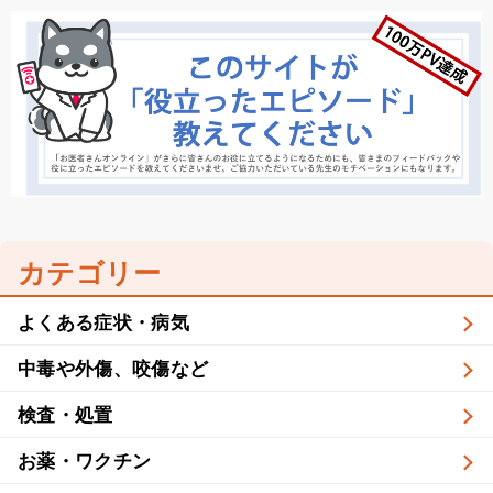
カテゴリー
よくある症状・病気
中毒や外傷、咬傷など
検査・処置
お薬・ワクチン