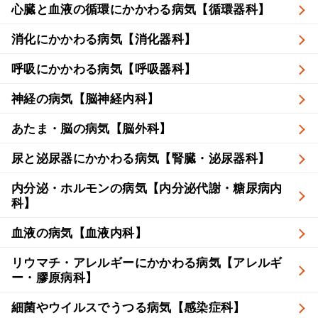
心臓と血液の循環にかかわる病気【循環器科】
消化にかかわる病気【消化器科】
呼吸にかかわる病気【呼吸器科】
神経の病気【脳神経内科】
あたま・脳の病気【脳外科】
尿と泌尿器にかかわる病気【腎臓・泌尿器科】
内分泌・ホルモンの病気【内分泌代謝・糖尿病内
科】
血液の病気【血液内科】
リウマチ・アレルギーにかかわる病気【アレルギ
ー・膠原病科】
細菌やウイルスでうつる病気【感染症科】