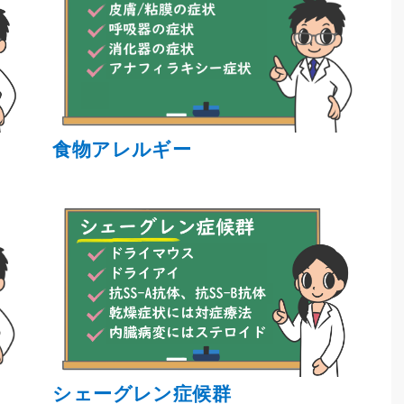
食物アレルギー
シェーグレン症候群