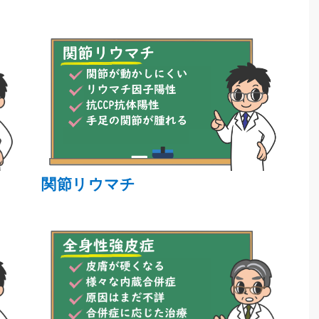
関節リウマチ