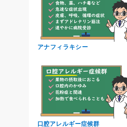
アナフィラキシー
口腔アレルギー症候群