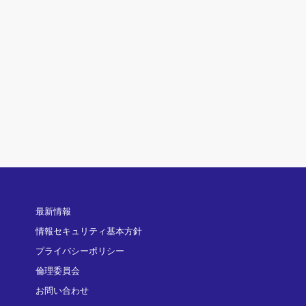
最新情報
情報セキュリティ基本方針
プライバシーポリシー
倫理委員会
お問い合わせ