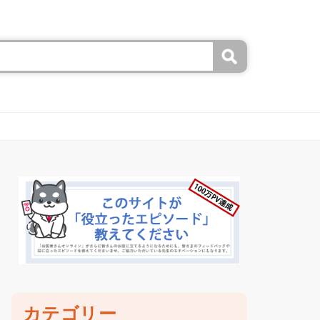
カテゴリー