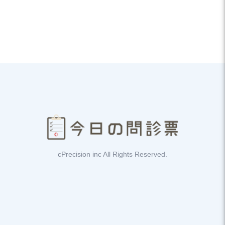
cPrecision inc All Rights Reserved.